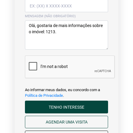
MENSAGEM (NÃO OBRIGATÓRIO)
Ao informar meus dados, eu concordo com a
Política de Privacidade
.
TENHO INTERESSE
AGENDAR UMA VISITA