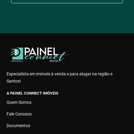
Especialista em imóveis à venda e para alugar na região e
Santos!
A PAINEL CONNECT IMÓVEIS
Quem Somos
Fale Conosco
Documentos