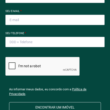
SEU E-MAIL
*
SEU TELEFONE
*
Ao informar meus dados, eu concordo com a
Política de
Privacidade
.
ENCONTRAR UM IMÓVEL