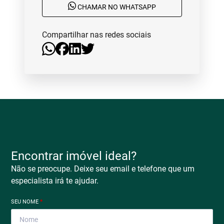
CHAMAR NO WHATSAPP
Compartilhar nas redes sociais
Encontrar imóvel ideal?
Não se preocupe. Deixe seu email e telefone que um
especialista irá te ajudar.
SEU NOME
*