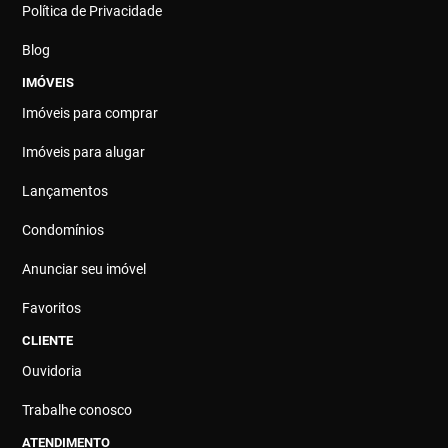
Política de Privacidade
Blog
IMÓVEIS
Imóveis para comprar
Imóveis para alugar
Lançamentos
Condomínios
Anunciar seu imóvel
Favoritos
CLIENTE
Ouvidoria
Trabalhe conosco
ATENDIMENTO