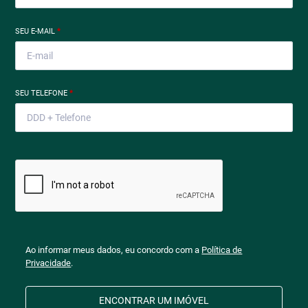
SEU E-MAIL
*
SEU TELEFONE
*
Ao informar meus dados, eu concordo com a
Política de
Privacidade
.
ENCONTRAR UM IMÓVEL