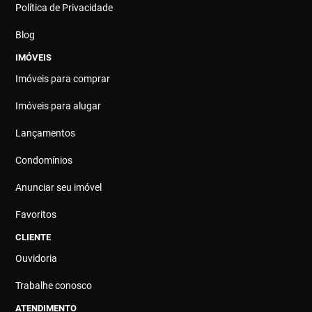
Política de Privacidade
Blog
IMÓVEIS
Imóveis para comprar
Imóveis para alugar
Lançamentos
Condomínios
Anunciar seu imóvel
Favoritos
CLIENTE
Ouvidoria
Trabalhe conosco
ATENDIMENTO