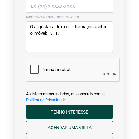
MENSAGEM (NÃO OBRIGATÓRIO)
Ao informar meus dados, eu concordo com a
Política de Privacidade
.
TENHO INTERESSE
AGENDAR UMA VISITA