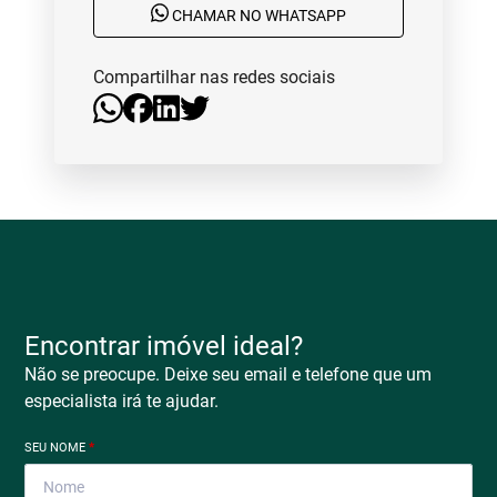
CHAMAR NO WHATSAPP
Compartilhar nas redes sociais
Encontrar imóvel ideal?
Não se preocupe. Deixe seu email e telefone que um
especialista irá te ajudar.
SEU NOME
*