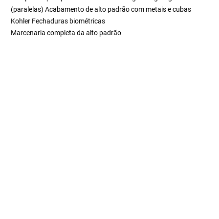
(paralelas) Acabamento de alto padrão com metais e cubas
Kohler Fechaduras biométricas
Marcenaria completa da alto padrão