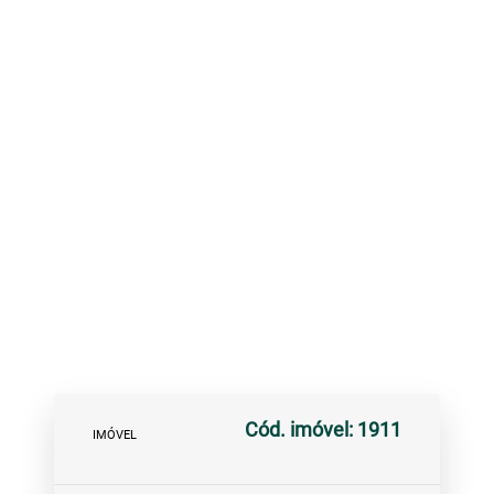
Cód. imóvel: 1911
IMÓVEL