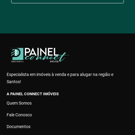
Especialista em imóveis à venda e para alugar na região e
Santos!
A PAINEL CONNECT IMÓVEIS
Quem Somos
Fale Conosco
Documentos