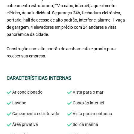
cabeamento estruturado, TV a cabo, internet, aquecimento
elétrico, água individual. Segurança 24h, fechadura eletrônica,
portaria, hall de acesso de alto padrão, interfone, alarme. 1 vaga
de garagem, 4 elevadores em prédio com 24 andares e vista
panorâmica da cidade.
Construção com alto padrão de acabamento e pronto para
receber sua empresa.
CARACTERÍSTICAS INTERNAS
Ar condicionado
Vista para o mar
Lavabo
Conexão internet
Cabeamento estruturado
Vista para montanha
Área privativa
Sol da manhã