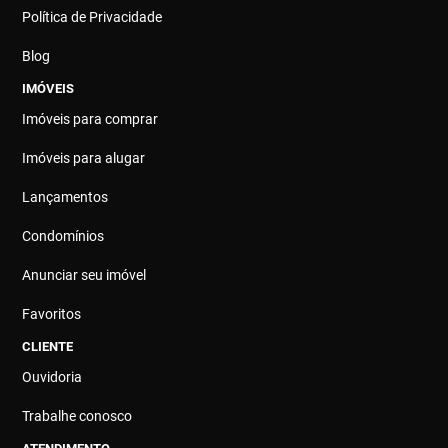
Política de Privacidade
Blog
IMÓVEIS
Imóveis para comprar
Imóveis para alugar
Lançamentos
Condomínios
Anunciar seu imóvel
Favoritos
CLIENTE
Ouvidoria
Trabalhe conosco