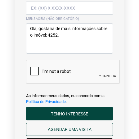
MENSAGEM (NÃO OBRIGATÓRIO)
Ao informar meus dados, eu concordo com a
Política de Privacidade
.
TENHO INTERESSE
AGENDAR UMA VISITA