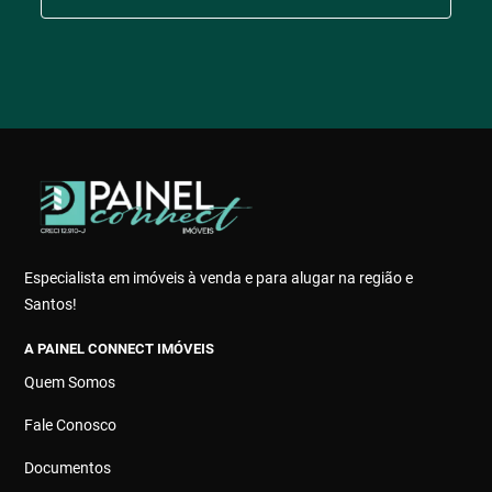
Especialista em imóveis à venda e para alugar na região e
Santos!
A PAINEL CONNECT IMÓVEIS
Quem Somos
Fale Conosco
Documentos