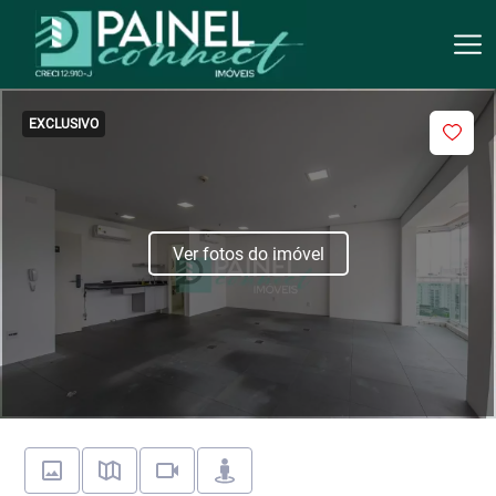
EXCLUSIVO
Ver fotos do imóvel