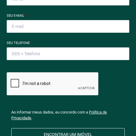
SEU E-MAIL
*
SEU TELEFONE
*
Ao informar meus dados, eu concordo com a
Política de
Privacidade
.
ENCONTRAR UM IMÓVEL