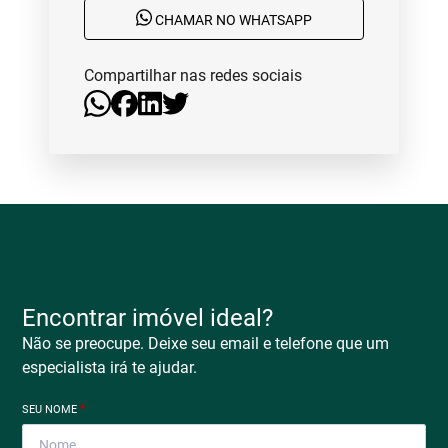
CHAMAR NO WHATSAPP
Compartilhar nas redes sociais
Encontrar imóvel ideal?
Não se preocupe. Deixe seu email e telefone que um
especialista irá te ajudar.
SEU NOME
*