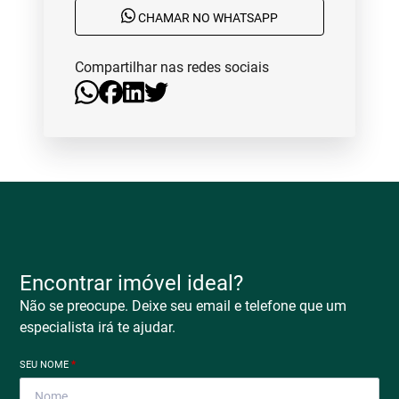
CHAMAR NO WHATSAPP
Compartilhar nas redes sociais
Encontrar imóvel ideal?
Não se preocupe. Deixe seu email e telefone que um
especialista irá te ajudar.
SEU NOME
*