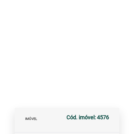
Cód. imóvel: 4576
IMÓVEL