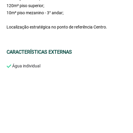
120m² piso superior;
10m² piso mezanino - 3° andar;
Localização estratégica no ponto de referência Centro.
CARACTERÍSTICAS EXTERNAS
Água individual