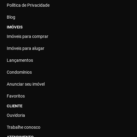
Política de Privacidade
Blog
IMÓVEIS
Imóveis para comprar
Imóveis para alugar
Lançamentos
Condomínios
Anunciar seu imóvel
Favoritos
CLIENTE
Ouvidoria
Trabalhe conosco