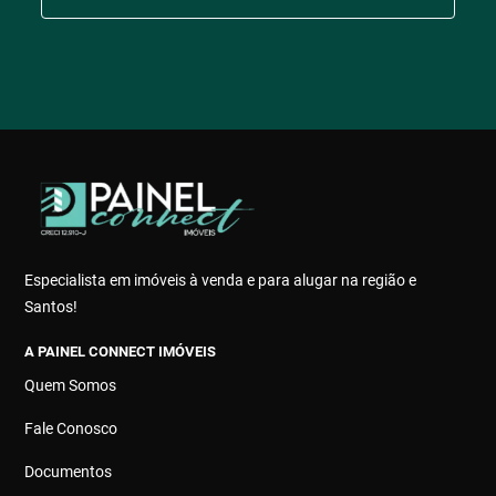
Especialista em imóveis à venda e para alugar na região e
Santos!
A PAINEL CONNECT IMÓVEIS
Quem Somos
Fale Conosco
Documentos