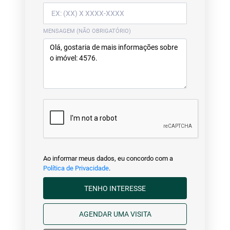
MENSAGEM (NÃO OBRIGATÓRIO)
Ao informar meus dados, eu concordo com a
Política de Privacidade
.
TENHO INTERESSE
AGENDAR UMA VISITA