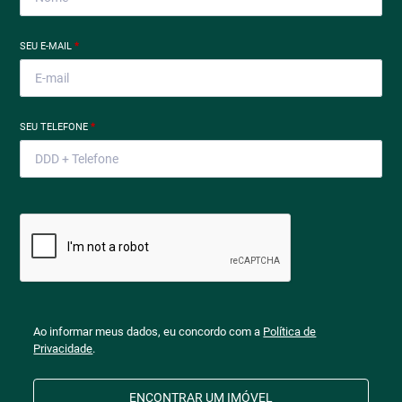
SEU E-MAIL
*
SEU TELEFONE
*
Ao informar meus dados, eu concordo com a
Política de
Privacidade
.
ENCONTRAR UM IMÓVEL