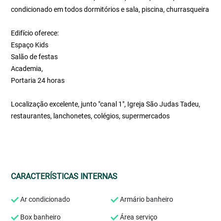
condicionado em todos dormitórios e sala, piscina, churrasqueira
Edifício oferece:
Espaço Kids
Salão de festas
Academia,
Portaria 24 horas
Localização excelente, junto "canal 1", Igreja São Judas Tadeu,
restaurantes, lanchonetes, colégios, supermercados
CARACTERÍSTICAS INTERNAS
Ar condicionado
Armário banheiro
Box banheiro
Área serviço