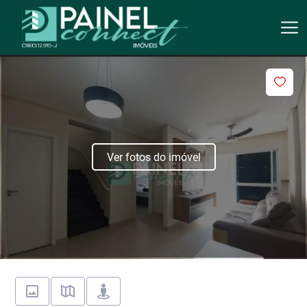
Ver fotos do imóvel