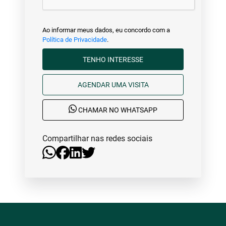
Ao informar meus dados, eu concordo com a
Política de Privacidade
.
TENHO INTERESSE
AGENDAR UMA VISITA
CHAMAR NO WHATSAPP
Compartilhar nas redes sociais