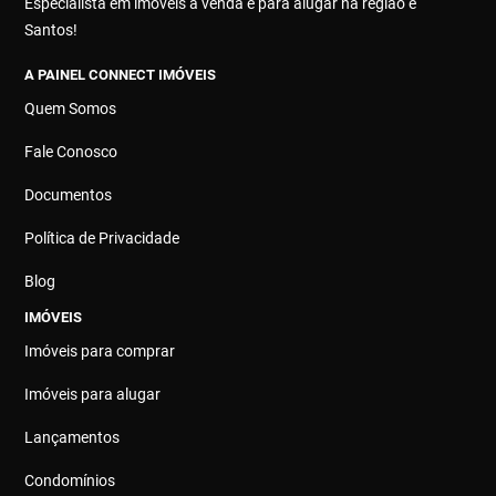
Especialista em imóveis à venda e para alugar na região e
Santos!
A PAINEL CONNECT IMÓVEIS
Quem Somos
Fale Conosco
Documentos
Política de Privacidade
Blog
IMÓVEIS
Imóveis para comprar
Imóveis para alugar
Lançamentos
Condomínios