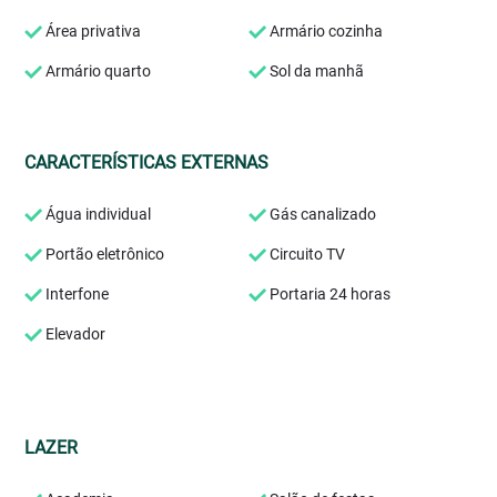
Área privativa
Armário cozinha
Armário quarto
Sol da manhã
CARACTERÍSTICAS EXTERNAS
Água individual
Gás canalizado
Portão eletrônico
Circuito TV
Interfone
Portaria 24 horas
Elevador
LAZER