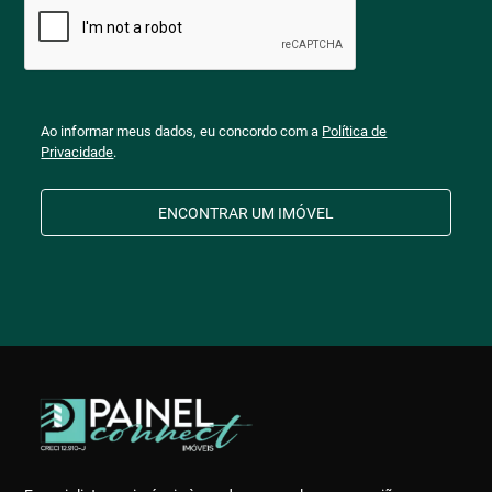
Ao informar meus dados, eu concordo com a
Política de
Privacidade
.
ENCONTRAR UM IMÓVEL