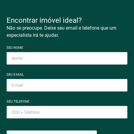
Encontrar imóvel ideal?
Não se preocupe. Deixe seu email e telefone que um
especialista irá te ajudar.
SEU NOME
*
SEU E-MAIL
*
SEU TELEFONE
*