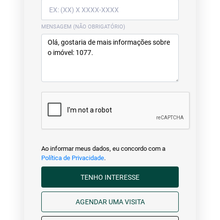
MENSAGEM (NÃO OBRIGATÓRIO)
Ao informar meus dados, eu concordo com a
Política de Privacidade
.
TENHO INTERESSE
AGENDAR UMA VISITA