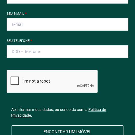
SEU E-MAIL
*
SEU TELEFONE
*
Ao informar meus dados, eu concordo com a
Política de
Privacidade
.
ENCONTRAR UM IMÓVEL