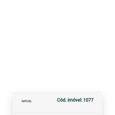
Cód. imóvel: 1077
IMÓVEL