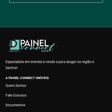
Especialista em imóveis à venda e para alugar na região e
Santos!
A PAINEL CONNECT IMÓVEIS
Quem Somos
Fale Conosco
Documentos