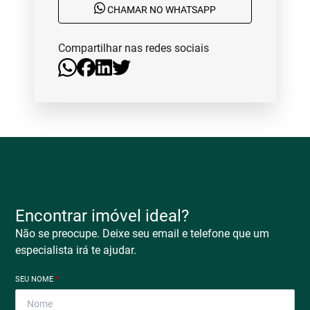
CHAMAR NO WHATSAPP
Compartilhar nas redes sociais
Encontrar imóvel ideal?
Não se preocupe. Deixe seu email e telefone que um
especialista irá te ajudar.
SEU NOME
*