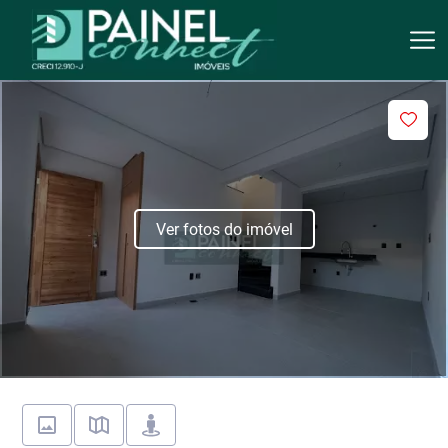
Ver fotos do imóvel