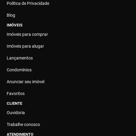
Política de Privacidade
Blog
IMÓVEIS
Imóveis para comprar
Imóveis para alugar
Lançamentos
Condomínios
Anunciar seu imóvel
Favoritos
CLIENTE
Ouvidoria
Trabalhe conosco
ATENDIMENTO