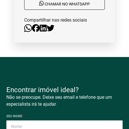
CHAMAR NO WHATSAPP
Compartilhar nas redes sociais
Encontrar imóvel ideal?
Não se preocupe. Deixe seu email e telefone que um
especialista irá te ajudar.
SEU NOME
*