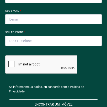
SEU E-MAIL
*
SEU TELEFONE
*
Ao informar meus dados, eu concordo com a
Política de
Privacidade
.
ENCONTRAR UM IMÓVEL