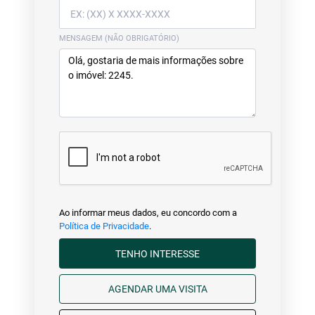
MENSAGEM (NÃO OBRIGATÓRIO)
Ao informar meus dados, eu concordo com a
Política de Privacidade
.
TENHO INTERESSE
AGENDAR UMA VISITA