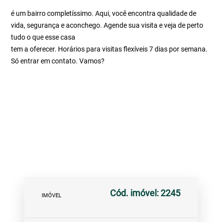
é um bairro completíssimo. Aqui, você encontra qualidade de
vida, segurança e aconchego. Agende sua visita e veja de perto
tudo o que esse casa
tem a oferecer. Horários para visitas flexíveis 7 dias por semana.
Só entrar em contato. Vamos?
Cód. imóvel: 2245
IMÓVEL