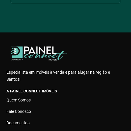
Especialista em imóveis à venda e para alugar na região e
Santos!
A PAINEL CONNECT IMÓVEIS
Quem Somos
Fale Conosco
Documentos