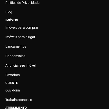
Política de Privacidade
Blog
IMÓVEIS
Imóveis para comprar
Imóveis para alugar
Lançamentos
Condomínios
Anunciar seu imóvel
Favoritos
CLIENTE
Ouvidoria
Trabalhe conosco
ATENDIMENTO