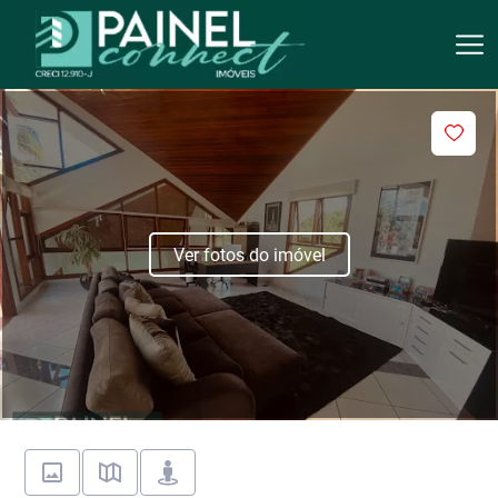
Ver fotos do imóvel