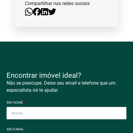
Compartilhar nas redes sociais
Encontrar imóvel ideal?
Não se preocupe. Deixe seu email e telefone que um
especialista irá te ajudar.
SEU NOME
*
SEU E-MAIL
*