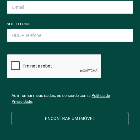
SEU TELEFONE
*
Ao informar meus dados, eu concordo com a
Política de
Privacidade
.
ENCONTRAR UM IMÓVEL