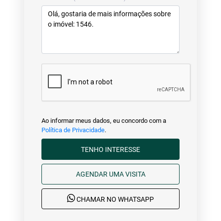
Ao informar meus dados, eu concordo com a
Política de Privacidade
.
TENHO INTERESSE
AGENDAR UMA VISITA
CHAMAR NO WHATSAPP