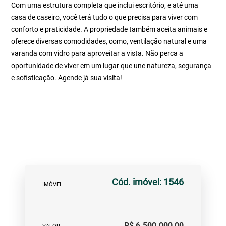
Com uma estrutura completa que inclui escritório, e até uma
casa de caseiro, você terá tudo o que precisa para viver com
conforto e praticidade. A propriedade também aceita animais e
oferece diversas comodidades, como, ventilação natural e uma
varanda com vidro para aproveitar a vista. Não perca a
oportunidade de viver em um lugar que une natureza, segurança
e sofisticação. Agende já sua visita!
Cód. imóvel: 1546
IMÓVEL
R$ 6.500.000,00