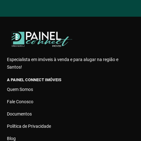
Especialista em imóveis à venda e para alugar na região e
Santos!
A PAINEL CONNECT IMÓVEIS
Quem Somos
Fale Conosco
Documentos
Política de Privacidade
Blog