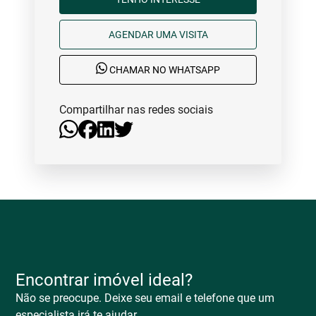
AGENDAR UMA VISITA
CHAMAR NO WHATSAPP
Compartilhar nas redes sociais
Encontrar imóvel ideal?
Não se preocupe. Deixe seu email e telefone que um
especialista irá te ajudar.