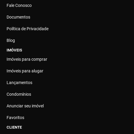
Fale Conosco
Documentos
Política de Privacidade
Blog
IMÓVEIS
Imóveis para comprar
Imóveis para alugar
Lançamentos
Condomínios
Anunciar seu imóvel
Favoritos
CLIENTE