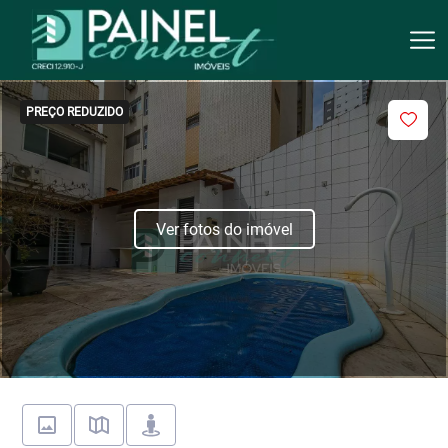
PREÇO REDUZIDO
Ver fotos do imóvel