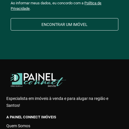
Ao informar meus dados, eu concordo com a
Política de
Privacidade
.
ENCONTRAR UM IMÓVEL
Especialista em imóveis à venda e para alugar na região e
Santos!
A PAINEL CONNECT IMÓVEIS
Quem Somos