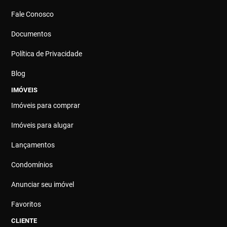
Fale Conosco
Documentos
Política de Privacidade
Blog
IMÓVEIS
Imóveis para comprar
Imóveis para alugar
Lançamentos
Condomínios
Anunciar seu imóvel
Favoritos
CLIENTE