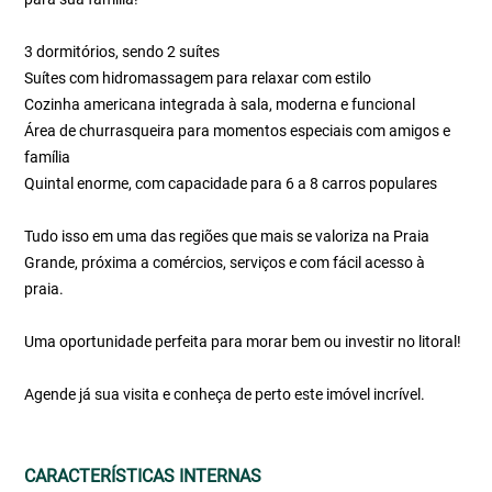
3 dormitórios, sendo 2 suítes
Suítes com hidromassagem para relaxar com estilo
Cozinha americana integrada à sala, moderna e funcional
Área de churrasqueira para momentos especiais com amigos e
família
Quintal enorme, com capacidade para 6 a 8 carros populares
Tudo isso em uma das regiões que mais se valoriza na Praia
Grande, próxima a comércios, serviços e com fácil acesso à
praia.
Uma oportunidade perfeita para morar bem ou investir no litoral!
Agende já sua visita e conheça de perto este imóvel incrível.
CARACTERÍSTICAS INTERNAS