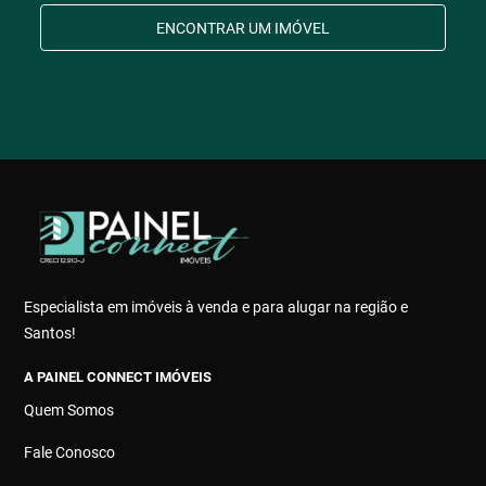
ENCONTRAR UM IMÓVEL
Especialista em imóveis à venda e para alugar na região e
Santos!
A PAINEL CONNECT IMÓVEIS
Quem Somos
Fale Conosco