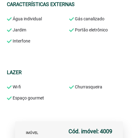
CARACTERÍSTICAS EXTERNAS
Água individual
Gás canalizado
Jardim
Portão eletrônico
Interfone
LAZER
Wi-fi
Churrasqueira
Espaço gourmet
Cód. imóvel: 4009
IMÓVEL