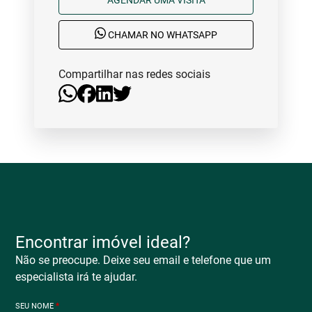
CHAMAR NO WHATSAPP
Compartilhar nas redes sociais
Encontrar imóvel ideal?
Não se preocupe. Deixe seu email e telefone que um
especialista irá te ajudar.
SEU NOME
*