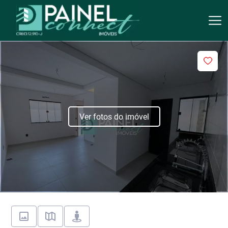
Ver fotos do imóvel