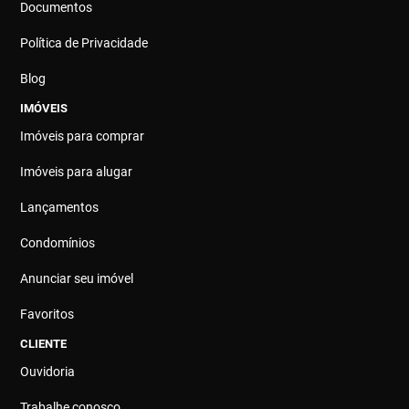
Documentos
Política de Privacidade
Blog
IMÓVEIS
Imóveis para comprar
Imóveis para alugar
Lançamentos
Condomínios
Anunciar seu imóvel
Favoritos
CLIENTE
Ouvidoria
Trabalhe conosco