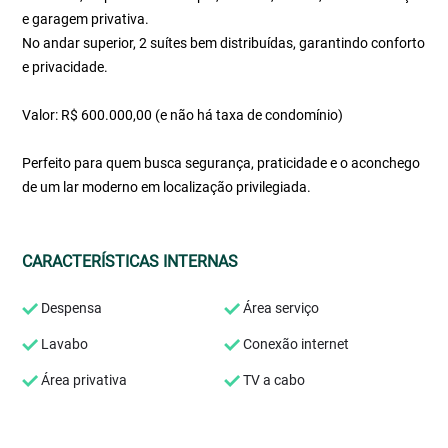
e garagem privativa.
No andar superior, 2 suítes bem distribuídas, garantindo conforto
e privacidade.
Valor: R$ 600.000,00 (e não há taxa de condomínio)
Perfeito para quem busca segurança, praticidade e o aconchego
de um lar moderno em localização privilegiada.
CARACTERÍSTICAS INTERNAS
Despensa
Área serviço
Lavabo
Conexão internet
Área privativa
TV a cabo