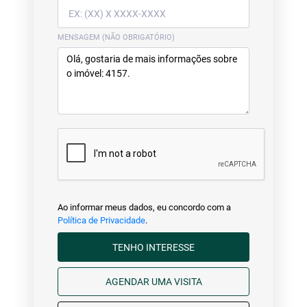
MENSAGEM (NÃO OBRIGATÓRIO)
Ao informar meus dados, eu concordo com a
Política de Privacidade
.
TENHO INTERESSE
AGENDAR UMA VISITA