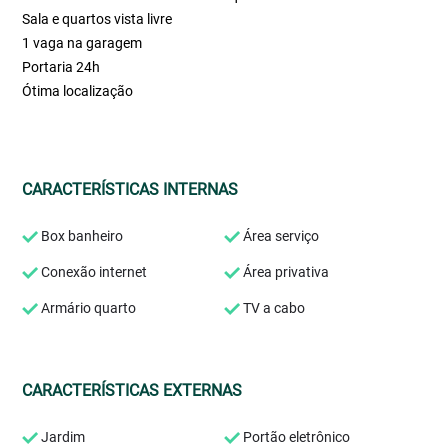
Sala e quartos vista livre
1 vaga na garagem
Portaria 24h
Ótima localização
CARACTERÍSTICAS INTERNAS
Box banheiro
Área serviço
Conexão internet
Área privativa
Armário quarto
TV a cabo
CARACTERÍSTICAS EXTERNAS
Jardim
Portão eletrônico