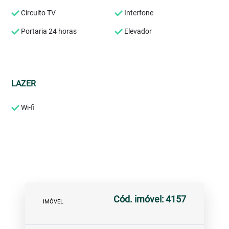
Circuito TV
Interfone
Portaria 24 horas
Elevador
LAZER
Wi-fi
Cód. imóvel: 4157
IMÓVEL