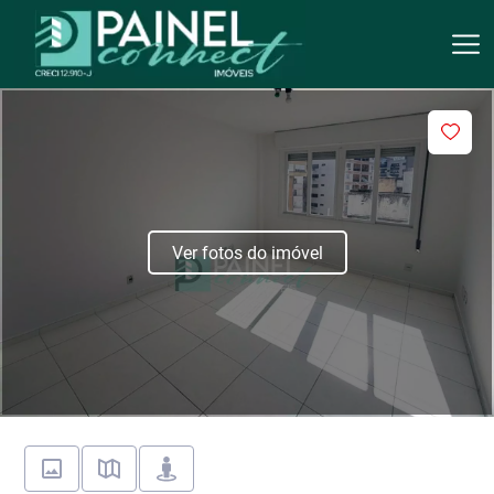
Ver fotos do imóvel