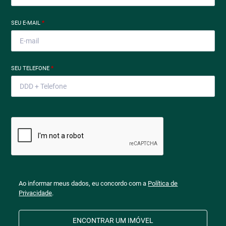
SEU E-MAIL
*
SEU TELEFONE
*
Ao informar meus dados, eu concordo com a
Política de
Privacidade
.
ENCONTRAR UM IMÓVEL