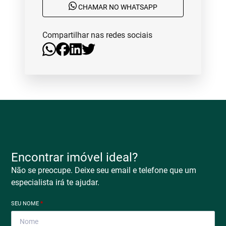
CHAMAR NO WHATSAPP
Compartilhar nas redes sociais
Encontrar imóvel ideal?
Não se preocupe. Deixe seu email e telefone que um
especialista irá te ajudar.
SEU NOME
*