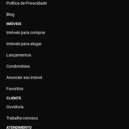
Política de Privacidade
Blog
IMÓVEIS
Imóveis para comprar
Imóveis para alugar
Lançamentos
Condomínios
Anunciar seu imóvel
Favoritos
CLIENTE
Ouvidoria
Trabalhe conosco
ATENDIMENTO