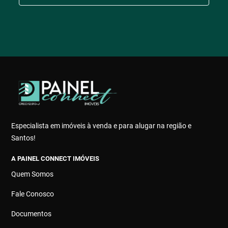
Especialista em imóveis à venda e para alugar na região e
Santos!
A PAINEL CONNECT IMÓVEIS
Quem Somos
Fale Conosco
Documentos