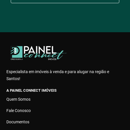
Especialista em imóveis à venda e para alugar na região e
Santos!
A PAINEL CONNECT IMÓVEIS
Quem Somos
Fale Conosco
Documentos