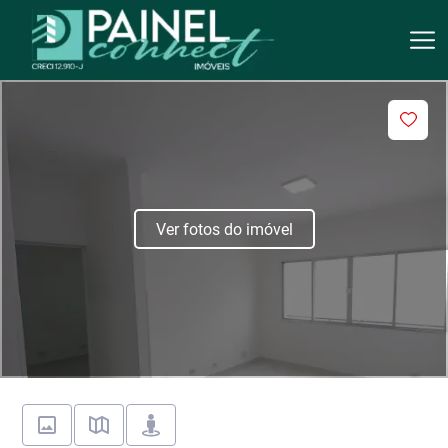
Ver fotos do imóvel