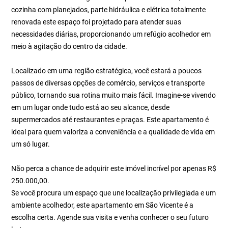
cozinha com planejados, parte hidráulica e elétrica totalmente
renovada este espaço foi projetado para atender suas
necessidades diárias, proporcionando um refúgio acolhedor em
meio à agitação do centro da cidade.
Localizado em uma região estratégica, você estará a poucos
passos de diversas opções de comércio, serviços e transporte
público, tornando sua rotina muito mais fácil. Imagine-se vivendo
em um lugar onde tudo está ao seu alcance, desde
supermercados até restaurantes e praças. Este apartamento é
ideal para quem valoriza a conveniência e a qualidade de vida em
um só lugar.
Não perca a chance de adquirir este imóvel incrível por apenas R$
250.000,00.
Se você procura um espaço que une localização privilegiada e um
ambiente acolhedor, este apartamento em São Vicente é a
escolha certa. Agende sua visita e venha conhecer o seu futuro