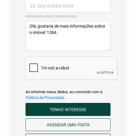
MENSAGEM (NÃO OBRIGATÓRIO)
Ao informar meus dados, eu concordo com a
Política de Privacidade
.
TENHO INTERESSE
AGENDAR UMA VISITA