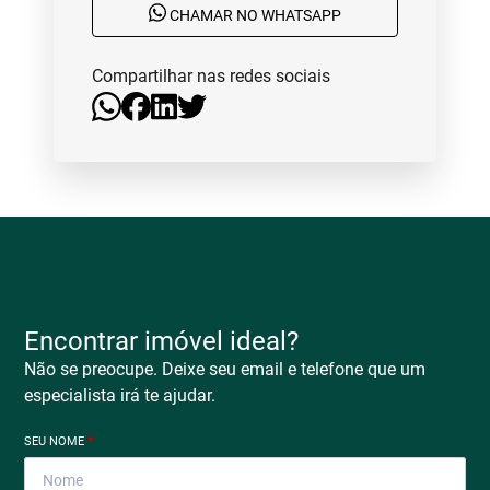
CHAMAR NO WHATSAPP
Compartilhar nas redes sociais
Encontrar imóvel ideal?
Não se preocupe. Deixe seu email e telefone que um
especialista irá te ajudar.
SEU NOME
*