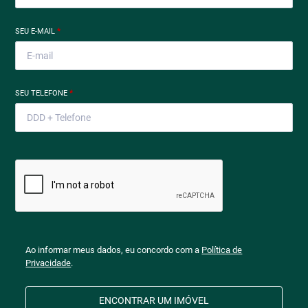
SEU E-MAIL
*
SEU TELEFONE
*
Ao informar meus dados, eu concordo com a
Política de
Privacidade
.
ENCONTRAR UM IMÓVEL