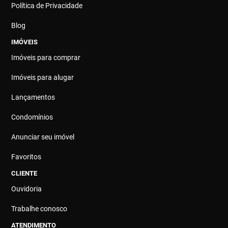
Política de Privacidade
Blog
IMÓVEIS
Imóveis para comprar
Imóveis para alugar
Lançamentos
Condomínios
Anunciar seu imóvel
Favoritos
CLIENTE
Ouvidoria
Trabalhe conosco
ATENDIMENTO