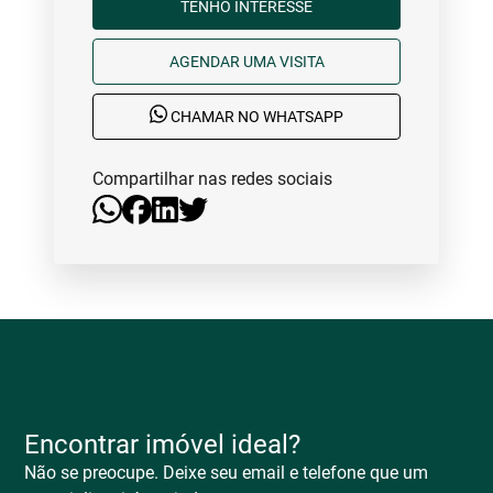
TENHO INTERESSE
AGENDAR UMA VISITA
CHAMAR NO WHATSAPP
Compartilhar nas redes sociais
Encontrar imóvel ideal?
Não se preocupe. Deixe seu email e telefone que um