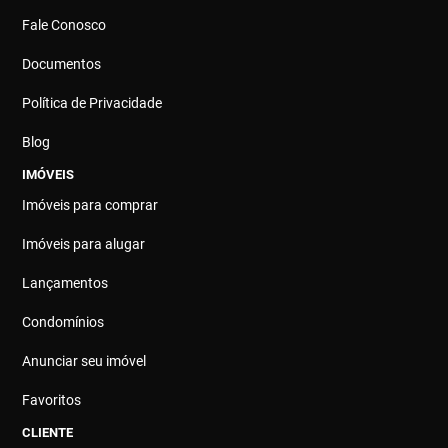
Fale Conosco
Documentos
Política de Privacidade
Blog
IMÓVEIS
Imóveis para comprar
Imóveis para alugar
Lançamentos
Condomínios
Anunciar seu imóvel
Favoritos
CLIENTE