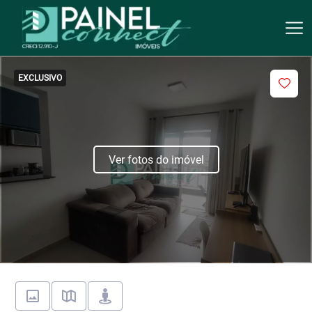
EXCLUSIVO
Ver fotos do imóvel