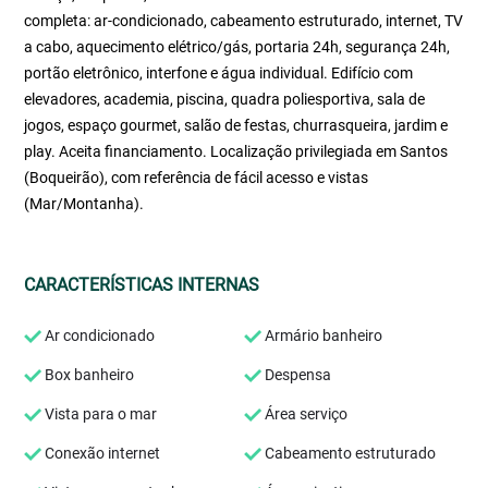
completa: ar-condicionado, cabeamento estruturado, internet, TV
a cabo, aquecimento elétrico/gás, portaria 24h, segurança 24h,
portão eletrônico, interfone e água individual. Edifício com
elevadores, academia, piscina, quadra poliesportiva, sala de
jogos, espaço gourmet, salão de festas, churrasqueira, jardim e
play. Aceita financiamento. Localização privilegiada em Santos
(Boqueirão), com referência de fácil acesso e vistas
(Mar/Montanha).
CARACTERÍSTICAS INTERNAS
Ar condicionado
Armário banheiro
Box banheiro
Despensa
Vista para o mar
Área serviço
Conexão internet
Cabeamento estruturado