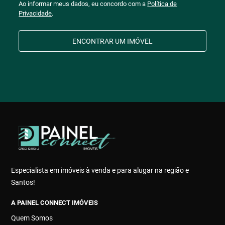
Ao informar meus dados, eu concordo com a
Política de
Privacidade
.
ENCONTRAR UM IMÓVEL
Especialista em imóveis à venda e para alugar na região e
Santos!
A PAINEL CONNECT IMÓVEIS
Quem Somos