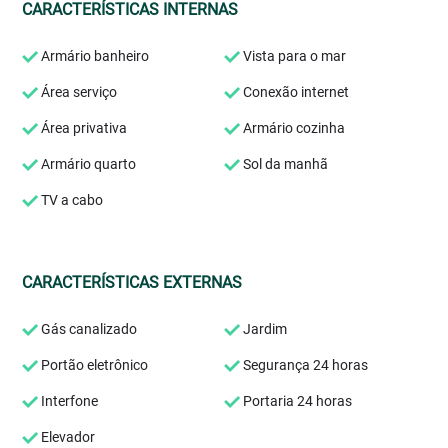
CARACTERÍSTICAS INTERNAS
Armário banheiro
Vista para o mar
Área serviço
Conexão internet
Área privativa
Armário cozinha
Armário quarto
Sol da manhã
TV a cabo
CARACTERÍSTICAS EXTERNAS
Gás canalizado
Jardim
Portão eletrônico
Segurança 24 horas
Interfone
Portaria 24 horas
Elevador