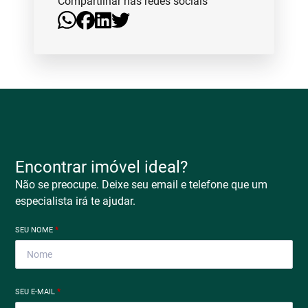
Compartilhar nas redes sociais
Encontrar imóvel ideal?
Não se preocupe. Deixe seu email e telefone que um
especialista irá te ajudar.
SEU NOME
*
SEU E-MAIL
*