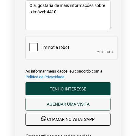
Ao informar meus dados, eu concordo com a
Política de Privacidade
.
TENHO INTERESSE
AGENDAR UMA VISITA
CHAMAR NO WHATSAPP