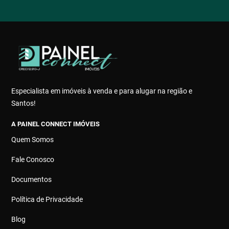
Especialista em imóveis à venda e para alugar na região e
Santos!
A PAINEL CONNECT IMÓVEIS
Quem Somos
Fale Conosco
Documentos
Política de Privacidade
Blog