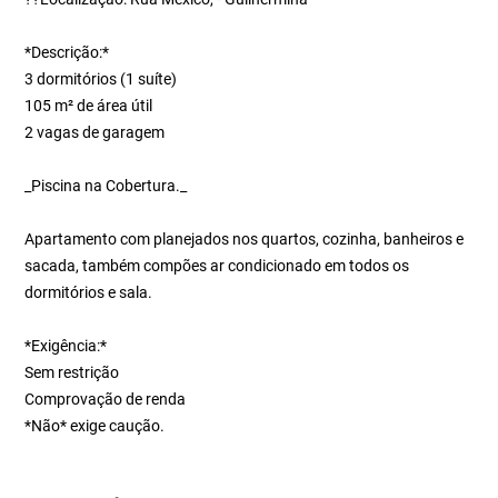
*Descrição:*
3 dormitórios (1 suíte)
105 m² de área útil
2 vagas de garagem
_Piscina na Cobertura._
Apartamento com planejados nos quartos, cozinha, banheiros e
sacada, também compões ar condicionado em todos os
dormitórios e sala.
*Exigência:*
Sem restrição
Comprovação de renda
*Não* exige caução.