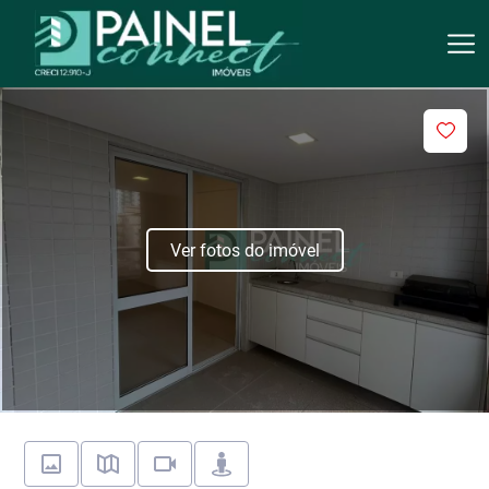
Ver fotos do imóvel