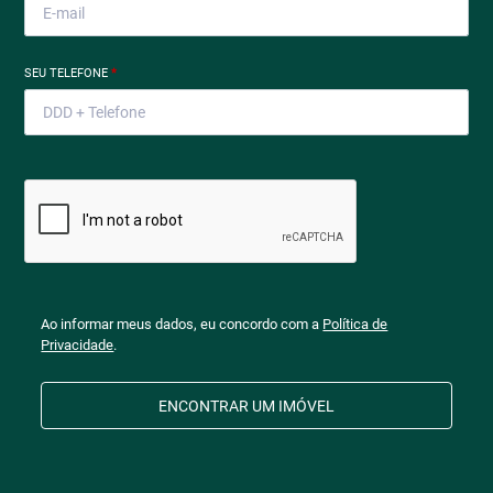
SEU TELEFONE
*
Ao informar meus dados, eu concordo com a
Política de
Privacidade
.
ENCONTRAR UM IMÓVEL