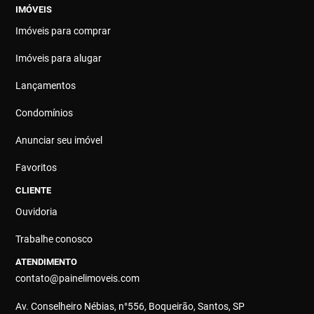
IMÓVEIS
Imóveis para comprar
Imóveis para alugar
Lançamentos
Condomínios
Anunciar seu imóvel
Favoritos
CLIENTE
Ouvidoria
Trabalhe conosco
ATENDIMENTO
contato@painelimoveis.com
Av. Conselheiro Nébias, n°556, Boqueirão, Santos, SP