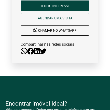
TENHO INTERESSE
AGENDAR UMA VISITA
CHAMAR NO WHATSAPP
Compartilhar nas redes sociais
Encontrar imóvel ideal?
Não se preocupe. Deixe seu email e telefone que um