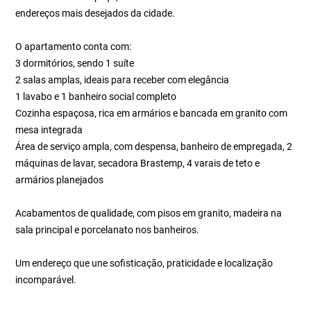
endereços mais desejados da cidade.
O apartamento conta com:
3 dormitórios, sendo 1 suíte
2 salas amplas, ideais para receber com elegância
1 lavabo e 1 banheiro social completo
Cozinha espaçosa, rica em armários e bancada em granito com
mesa integrada
Área de serviço ampla, com despensa, banheiro de empregada, 2
máquinas de lavar, secadora Brastemp, 4 varais de teto e
armários planejados
Acabamentos de qualidade, com pisos em granito, madeira na
sala principal e porcelanato nos banheiros.
Um endereço que une sofisticação, praticidade e localização
incomparável.