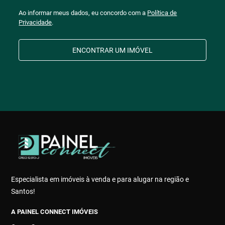
Ao informar meus dados, eu concordo com a
Política de
Privacidade
.
ENCONTRAR UM IMÓVEL
Especialista em imóveis à venda e para alugar na região e
Santos!
A PAINEL CONNECT IMÓVEIS