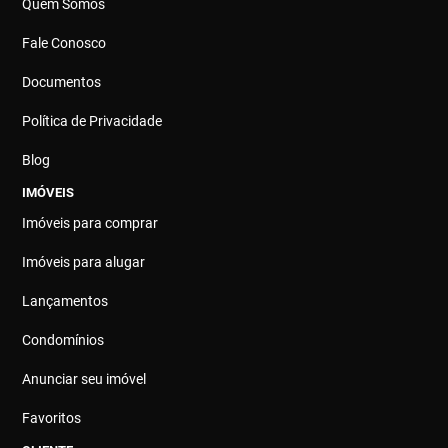
Quem Somos
Fale Conosco
Documentos
Política de Privacidade
Blog
IMÓVEIS
Imóveis para comprar
Imóveis para alugar
Lançamentos
Condomínios
Anunciar seu imóvel
Favoritos